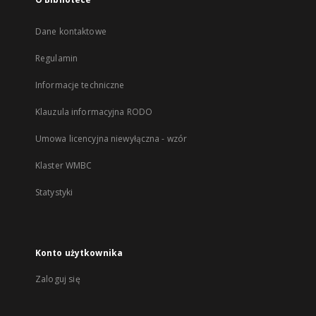
Dane kontaktowe
Regulamin
Informacje techniczne
Klauzula informacyjna RODO
Umowa licencyjna niewyłączna - wzór
Klaster WMBC
Statystyki
Konto użytkownika
Zaloguj się