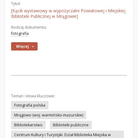
Tytuł:
[Kącik wystawowy w wypożyczalni Powiatowej i Miejskiej
Biblioteki Publicznej w Mrągowie]
Rodzaj dokumentu:
fotografia
Więcej
Temat i słowa kluczowe:
Fotografia polska
Mrągowo (woj. warmińsko-mazurskie)
Bibliotekarstwo
Biblioteki publiczne
Centrum Kultury i Turystyki. Dział Biblioteka Miejska w