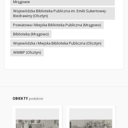
Mrągowie
Wojewódzka Biblioteka Publiczna im. Emilii Sukertowej-
Biedrawiny (Olsztyn)
Powiatowa i Miejska Biblioteka Publiczna (Mrągowo)
Biblioteka (Mrągowo)
Wojewódzka i Miejska Biblioteka Publiczna (Olsztyn)
WiMBP (Olsztyn)
OBIEKTY
podobne