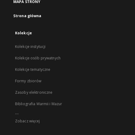
MAPA STRONY
Strona główna
Kolekcje
Kolekcje instytucji
Kolekcje osób prywatnych
Kolekcje tematyczne
Formy zbiorów
Zasoby elektroniczne
Bibliografia Warmii i Mazur
...
Zobacz więcej