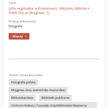
Tytuł:
[Izba regionalna w Powiatowej i Miejskiej Bibliotece
Publicznej w Mrągowie. 3]
Rodzaj dokumentu:
fotografia
Więcej
Temat i słowa kluczowe:
Fotografia polska
Mrągowo (woj. warmińsko-mazurskie)
Bibliotekarstwo
Biblioteki publiczne
Centrum Kultury i Turystyki. Dział Biblioteka Miejska w