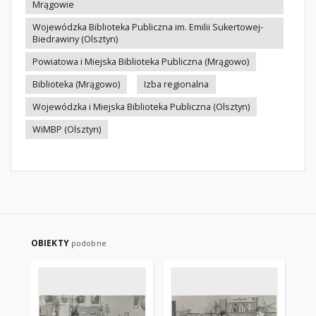
Mrągowie
Wojewódzka Biblioteka Publiczna im. Emilii Sukertowej-
Biedrawiny (Olsztyn)
Powiatowa i Miejska Biblioteka Publiczna (Mrągowo)
Biblioteka (Mrągowo)
Izba regionalna
Wojewódzka i Miejska Biblioteka Publiczna (Olsztyn)
WiMBP (Olsztyn)
OBIEKTY
podobne