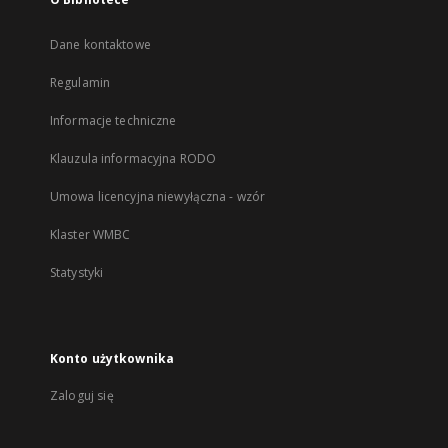
Dane kontaktowe
Regulamin
Informacje techniczne
Klauzula informacyjna RODO
Umowa licencyjna niewyłączna - wzór
Klaster WMBC
Statystyki
Konto użytkownika
Zaloguj się