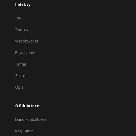
Indeksy
Tytuł
Twórca
Współtwórca
Powiązanie
Temat
Zakres
Opis
O Bibliotece
Dane kontaktowe
Regulamin