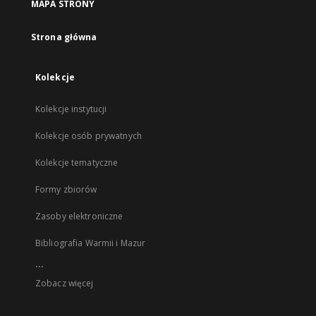
MAPA STRONY
Strona główna
Kolekcje
Kolekcje instytucji
Kolekcje osób prywatnych
Kolekcje tematyczne
Formy zbiorów
Zasoby elektroniczne
Bibliografia Warmii i Mazur
...
Zobacz więcej