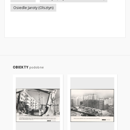
Osiedle Jaroty (Olsztyn)
OBIEKTY
podobne