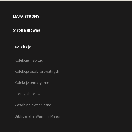
MAPA STRONY
Strona główna
Kolekcje
Kolekcje instytucji
Kolekcje osób prywatnych
Kolekcje tematyczne
Formy zbiorów
Zasoby elektroniczne
Bibliografia Warmii i Mazur
...