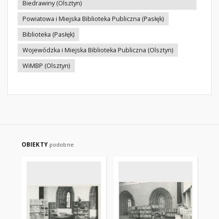
Biedrawiny (Olsztyn)
Powiatowa i Miejska Biblioteka Publiczna (Pasłęk)
Biblioteka (Pasłęk)
Wojewódzka i Miejska Biblioteka Publiczna (Olsztyn)
WiMBP (Olsztyn)
OBIEKTY
podobne