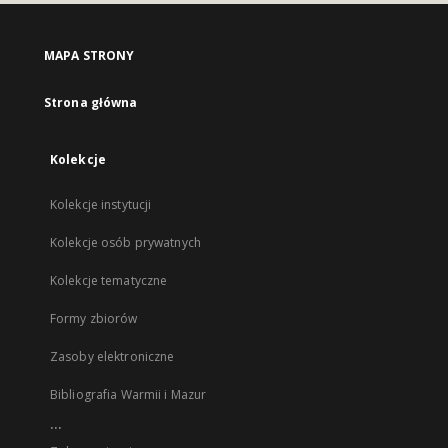
MAPA STRONY
Strona główna
Kolekcje
Kolekcje instytucji
Kolekcje osób prywatnych
Kolekcje tematyczne
Formy zbiorów
Zasoby elektroniczne
Bibliografia Warmii i Mazur
...