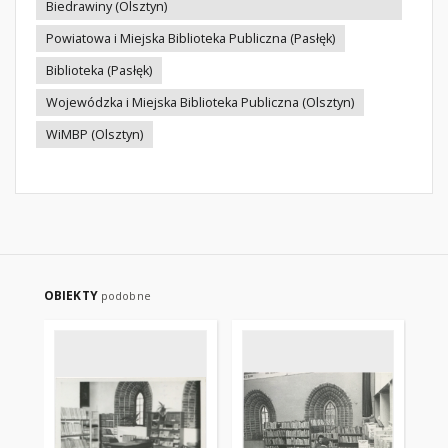
Biedrawiny (Olsztyn)
Powiatowa i Miejska Biblioteka Publiczna (Pasłęk)
Biblioteka (Pasłęk)
Wojewódzka i Miejska Biblioteka Publiczna (Olsztyn)
WiMBP (Olsztyn)
OBIEKTY
podobne