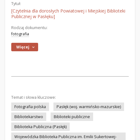
Tytuł:
[Czytelnia dla dorosłych Powiatowej i Miejskiej Biblioteki
Publicznej w Pasłęku]
Rodzaj dokumentu:
fotografia
Więcej
Temat i słowa kluczowe:
Fotografia polska
Pasłęk (woj. warmińsko-mazurskie)
Bibliotekarstwo
Biblioteki publiczne
Biblioteka Publiczna (Pasłęk)
Wojewódzka Biblioteka Publiczna im. Emilii Sukertowej-