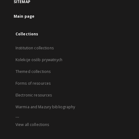
SITEMAP
Main page
Collections
Institution collections
Kolekcje osób prywatnych
Themed collections
Forms of resources
Electronic resources
Warmia and Mazury bibliography
...
View all collections