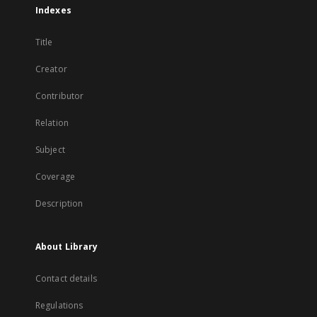
Indexes
Title
Creator
Contributor
Relation
Subject
Coverage
Description
About Library
Contact details
Regulations