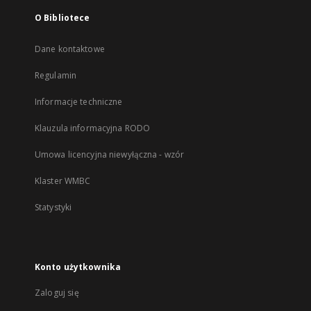
O Bibliotece
Dane kontaktowe
Regulamin
Informacje techniczne
Klauzula informacyjna RODO
Umowa licencyjna niewyłączna - wzór
Klaster WMBC
Statystyki
Konto użytkownika
Zaloguj się