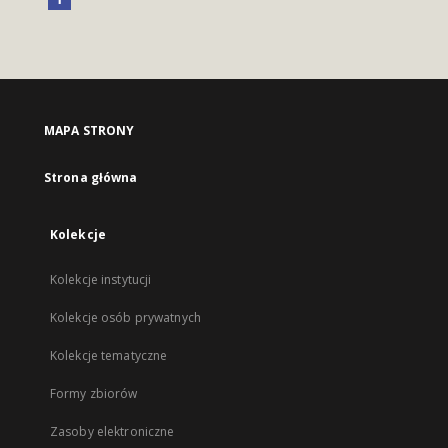
MAPA STRONY
Strona główna
Kolekcje
Kolekcje instytucji
Kolekcje osób prywatnych
Kolekcje tematyczne
Formy zbiorów
Zasoby elektroniczne