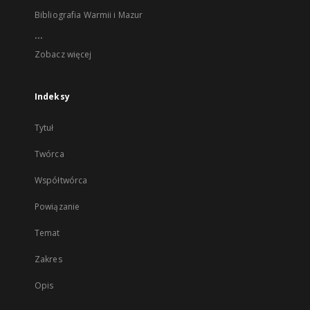
Bibliografia Warmii i Mazur
...
Zobacz więcej
Indeksy
Tytuł
Twórca
Współtwórca
Powiązanie
Temat
Zakres
Opis