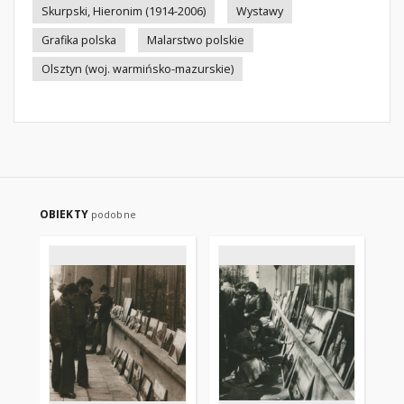
Skurpski, Hieronim (1914-2006)
Wystawy
Grafika polska
Malarstwo polskie
Olsztyn (woj. warmińsko-mazurskie)
OBIEKTY
podobne