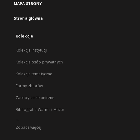
MAPA STRONY
Strona główna
Kolekcje
Kolekcje instytucji
Kolekcje osób prywatnych
Kolekcje tematyczne
Formy zbiorów
Zasoby elektroniczne
Bibliografia Warmii i Mazur
...
Zobacz więcej