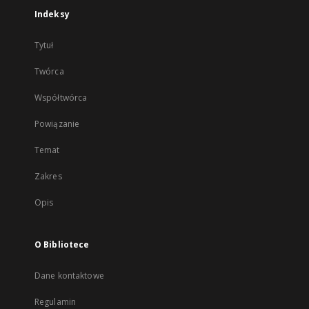
Indeksy
Tytuł
Twórca
Współtwórca
Powiązanie
Temat
Zakres
Opis
O Bibliotece
Dane kontaktowe
Regulamin