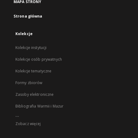
MAPA STRONY
Strona główna
Kolekcje
Kolekcje instytucji
Kolekcje osób prywatnych
Kolekcje tematyczne
Formy zbiorów
Zasoby elektroniczne
Bibliografia Warmii i Mazur
...
Zobacz więcej