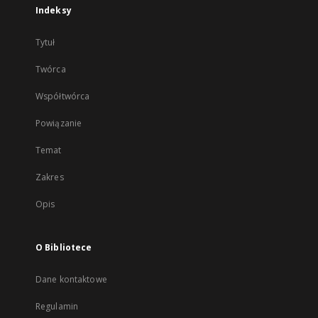
Indeksy
Tytuł
Twórca
Współtwórca
Powiązanie
Temat
Zakres
Opis
O Bibliotece
Dane kontaktowe
Regulamin