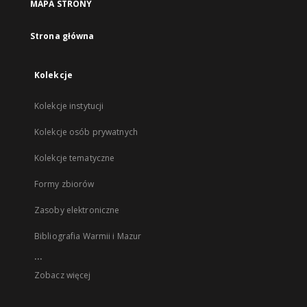
MAPA STRONY
Strona główna
Kolekcje
Kolekcje instytucji
Kolekcje osób prywatnych
Kolekcje tematyczne
Formy zbiorów
Zasoby elektroniczne
Bibliografia Warmii i Mazur
...
Zobacz więcej