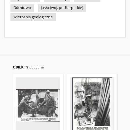
Górnictwo
Jasło (woj. podkarpackie)
Wiercenia geologiczne
OBIEKTY
podobne