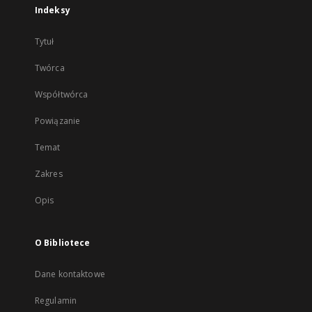
Indeksy
Tytuł
Twórca
Współtwórca
Powiązanie
Temat
Zakres
Opis
O Bibliotece
Dane kontaktowe
Regulamin