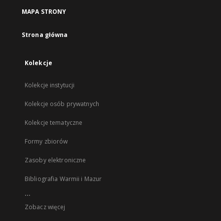
MAPA STRONY
Strona główna
Kolekcje
Kolekcje instytucji
Kolekcje osób prywatnych
Kolekcje tematyczne
Formy zbiorów
Zasoby elektroniczne
Bibliografia Warmii i Mazur
...
Zobacz więcej