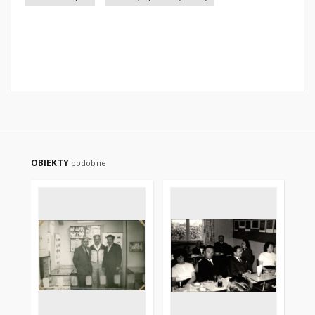
OBIEKTY
podobne