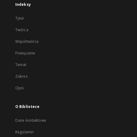
Indeksy
Tytuł
Twórca
Współtwórca
Powiązanie
Temat
Zakres
Opis
O Bibliotece
Dane kontaktowe
Regulamin