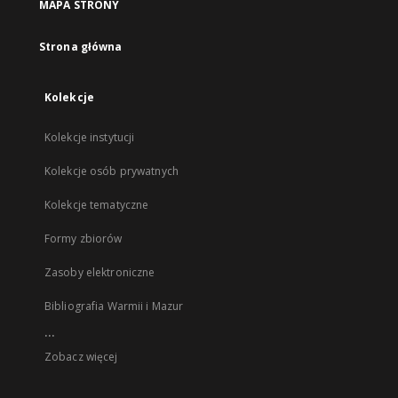
MAPA STRONY
Strona główna
Kolekcje
Kolekcje instytucji
Kolekcje osób prywatnych
Kolekcje tematyczne
Formy zbiorów
Zasoby elektroniczne
Bibliografia Warmii i Mazur
...
Zobacz więcej