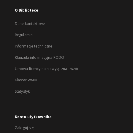
O Bibliotece
Dane kontaktowe
Regulamin
Informacje techniczne
Klauzula informacyjna RODO
Umowa licencyjna niewyłączna - wzór
Klaster WMBC
Statystyki
Konto użytkownika
Zaloguj się