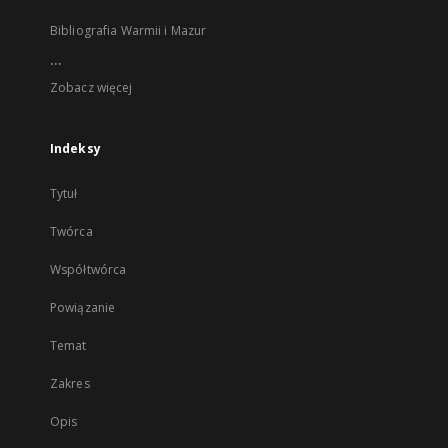
Bibliografia Warmii i Mazur
...
Zobacz więcej
Indeksy
Tytuł
Twórca
Współtwórca
Powiązanie
Temat
Zakres
Opis