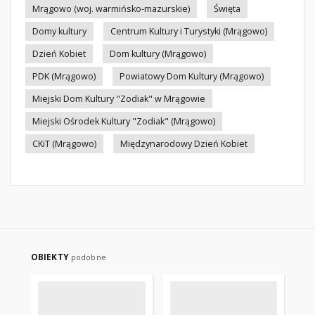
Mrągowo (woj. warmińsko-mazurskie)
Święta
Domy kultury
Centrum Kultury i Turystyki (Mrągowo)
Dzień Kobiet
Dom kultury (Mrągowo)
PDK (Mrągowo)
Powiatowy Dom Kultury (Mrągowo)
Miejski Dom Kultury "Zodiak" w Mrągowie
Miejski Ośrodek Kultury "Zodiak" (Mrągowo)
CKiT (Mrągowo)
Międzynarodowy Dzień Kobiet
OBIEKTY
podobne