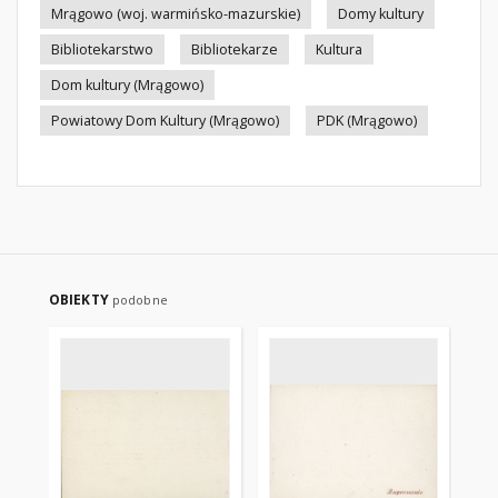
Mrągowo (woj. warmińsko-mazurskie)
Domy kultury
Bibliotekarstwo
Bibliotekarze
Kultura
Dom kultury (Mrągowo)
Powiatowy Dom Kultury (Mrągowo)
PDK (Mrągowo)
OBIEKTY
podobne