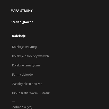
MAPA STRONY
Strona główna
Kolekcje
Kolekcje instytucji
Kolekcje osób prywatnych
Kolekcje tematyczne
Formy zbiorów
Zasoby elektroniczne
Bibliografia Warmii i Mazur
...
Zobacz więcej