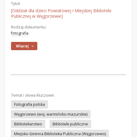
Tytuł:
[Oddział dla dzieci Powiatowej i Miejskiej Biblioteki
Publicznej w Węgorzewie]
Rodzaj dokumentu:
fotografia
Więcej
Temat i słowa kluczowe:
Fotografia polska
Węgorzewo (woj. warmińsko-mazurskie)
Bibliotekarstwo
Biblioteki publiczne
Miejsko-Gminna Biblioteka Publiczna (Węgorzewo)