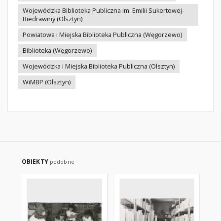
Wojewódzka Biblioteka Publiczna im. Emilii Sukertowej-
Biedrawiny (Olsztyn)
Powiatowa i Miejska Biblioteka Publiczna (Węgorzewo)
Biblioteka (Węgorzewo)
Wojewódzka i Miejska Biblioteka Publiczna (Olsztyn)
WiMBP (Olsztyn)
OBIEKTY
podobne