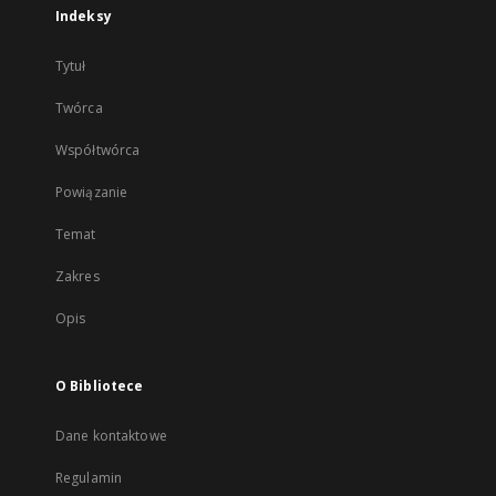
Indeksy
Tytuł
Twórca
Współtwórca
Powiązanie
Temat
Zakres
Opis
O Bibliotece
Dane kontaktowe
Regulamin