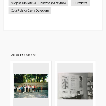
Miejska Biblioteka Publiczna (Szczytno)
Burmistrz
Cała Polska Czyta Dzieciom
OBIEKTY
podobne