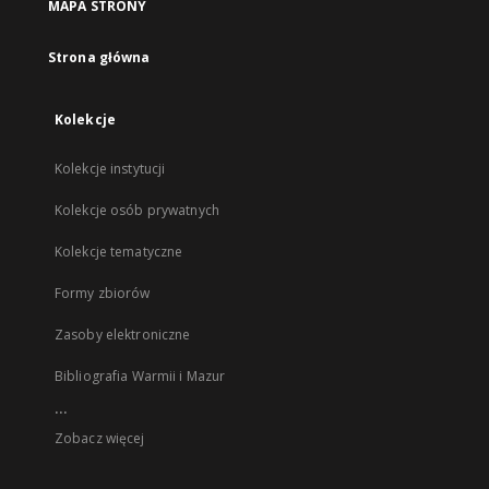
MAPA STRONY
Strona główna
Kolekcje
Kolekcje instytucji
Kolekcje osób prywatnych
Kolekcje tematyczne
Formy zbiorów
Zasoby elektroniczne
Bibliografia Warmii i Mazur
...
Zobacz więcej