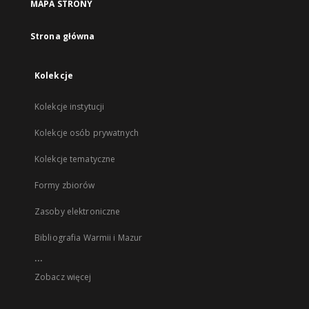
MAPA STRONY
Strona główna
Kolekcje
Kolekcje instytucji
Kolekcje osób prywatnych
Kolekcje tematyczne
Formy zbiorów
Zasoby elektroniczne
Bibliografia Warmii i Mazur
...
Zobacz więcej