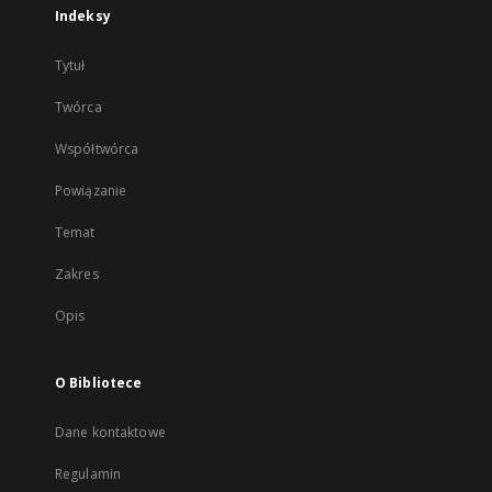
Indeksy
Tytuł
Twórca
Współtwórca
Powiązanie
Temat
Zakres
Opis
O Bibliotece
Dane kontaktowe
Regulamin