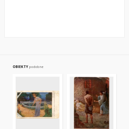
OBIEKTY
podobne