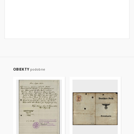
OBIEKTY
podobne