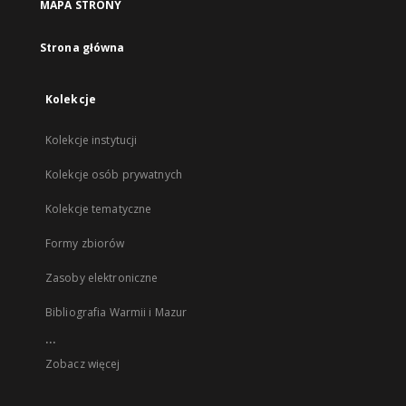
MAPA STRONY
Strona główna
Kolekcje
Kolekcje instytucji
Kolekcje osób prywatnych
Kolekcje tematyczne
Formy zbiorów
Zasoby elektroniczne
Bibliografia Warmii i Mazur
...
Zobacz więcej