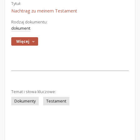
Tytuł:
Nachtrag zu meinem Testament
Rodzaj dokumentu:
dokument
Więcej
Temat i słowa kluczowe:
Dokumenty
Testament