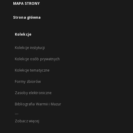
MAPA STRONY
Strona główna
Kolekcje
Kolekcje instytucji
Kolekcje osób prywatnych
Kolekcje tematyczne
Formy zbiorów
Zasoby elektroniczne
Bibliografia Warmii i Mazur
...
Zobacz więcej