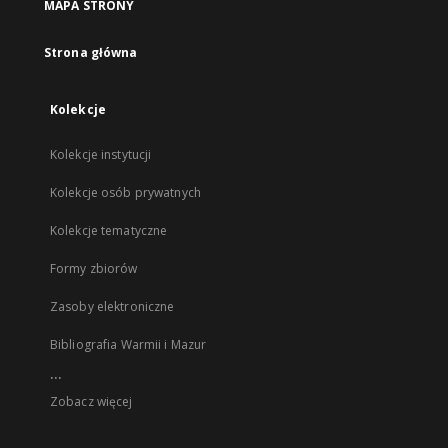
MAPA STRONY
Strona główna
Kolekcje
Kolekcje instytucji
Kolekcje osób prywatnych
Kolekcje tematyczne
Formy zbiorów
Zasoby elektroniczne
Bibliografia Warmii i Mazur
...
Zobacz więcej