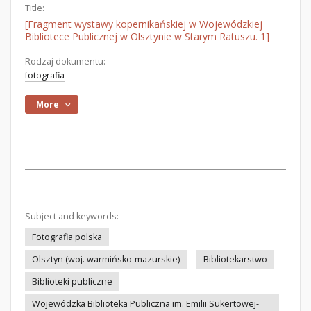
Title:
[Fragment wystawy kopernikańskiej w Wojewódzkiej
Bibliotece Publicznej w Olsztynie w Starym Ratuszu. 1]
Rodzaj dokumentu:
fotografia
More
Subject and keywords:
Fotografia polska
Olsztyn (woj. warmińsko-mazurskie)
Bibliotekarstwo
Biblioteki publiczne
Wojewódzka Biblioteka Publiczna im. Emilii Sukertowej-