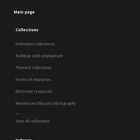
Main page
Collections
Institution collections
Kolekcje osób prywatnych
Themed collections
Forms of resources
Electronic resources
Warmia and Mazury bibliography
...
View all collections