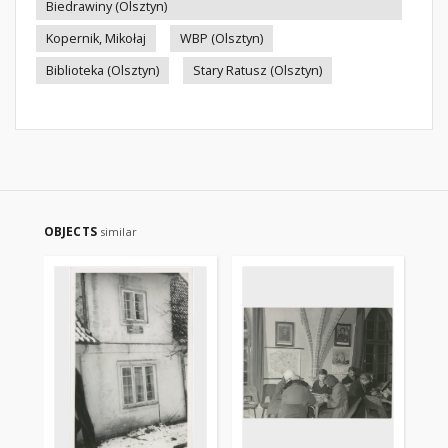
Biedrawiny (Olsztyn)
Kopernik, Mikołaj
WBP (Olsztyn)
Biblioteka (Olsztyn)
Stary Ratusz (Olsztyn)
OBJECTS
similar