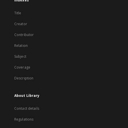
Indexes
Title
Creator
Contributor
Relation
Subject
Coverage
Description
About Library
Contact details
Regulations