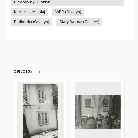
Biedrawiny (Olsztyn)
Kopernik, Mikołaj
WBP (Olsztyn)
Biblioteka (Olsztyn)
Stary Ratusz (Olsztyn)
OBJECTS
similar