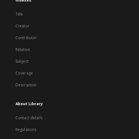
Indexes
Title
Creator
Contributor
Relation
Subject
Coverage
Description
About Library
Contact details
Regulations