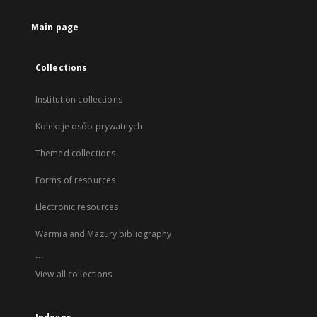
Main page
Collections
Institution collections
Kolekcje osób prywatnych
Themed collections
Forms of resources
Electronic resources
Warmia and Mazury bibliography
...
View all collections