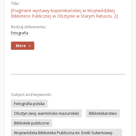
Title:
[Fragment wystawy kopernikańskiej w Wojewódzkiej
Bibliotece Publicznej w Olsztynie w Starym Ratuszu. 2]
Rodzaj dokumentu:
fotografia
More
Subject and keywords:
Fotografia polska
Olsztyn (woj. warmińsko-mazurskie)
Bibliotekarstwo
Biblioteki publiczne
Wojewódzka Biblioteka Publiczna im. Emilii Sukertowej-