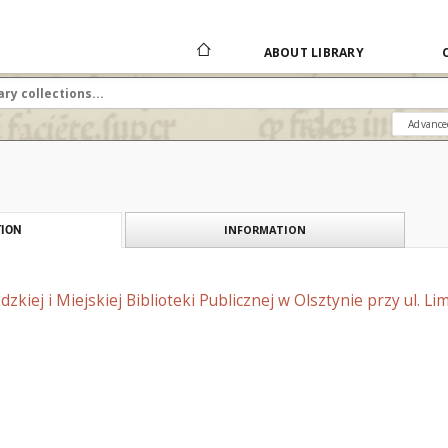
ABOUT LIBRARY
Advance
INFORMATION
ION
kiej i Miejskiej Biblioteki Publicznej w Olsztynie przy ul. Lim