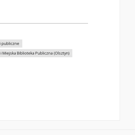
ki publiczne
 Miejska Biblioteka Publiczna (Olsztyn)