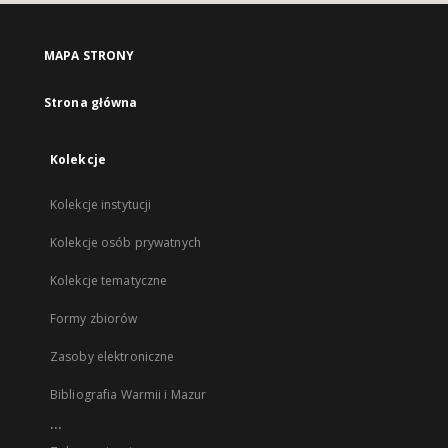
MAPA STRONY
Strona główna
Kolekcje
Kolekcje instytucji
Kolekcje osób prywatnych
Kolekcje tematyczne
Formy zbiorów
Zasoby elektroniczne
Bibliografia Warmii i Mazur
...