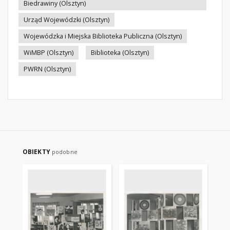
Biedrawiny (Olsztyn)
Urząd Wojewódzki (Olsztyn)
Wojewódzka i Miejska Biblioteka Publiczna (Olsztyn)
WiMBP (Olsztyn)
Biblioteka (Olsztyn)
PWRN (Olsztyn)
OBIEKTY
podobne