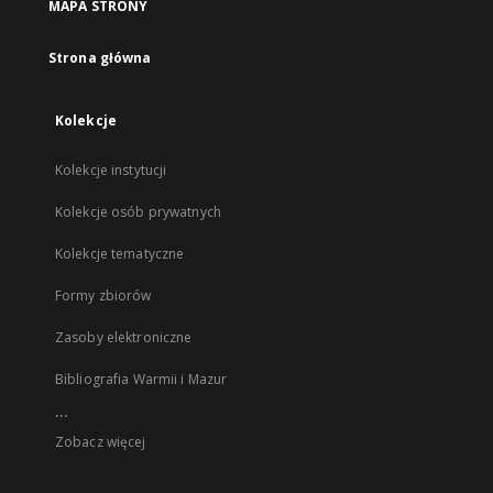
MAPA STRONY
Strona główna
Kolekcje
Kolekcje instytucji
Kolekcje osób prywatnych
Kolekcje tematyczne
Formy zbiorów
Zasoby elektroniczne
Bibliografia Warmii i Mazur
...
Zobacz więcej