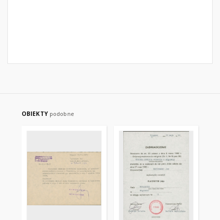
OBIEKTY
podobne