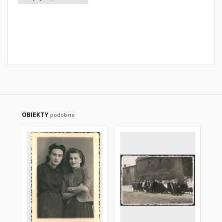
OBIEKTY
podobne