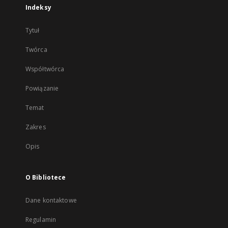
Indeksy
Tytuł
Twórca
Współtwórca
Powiązanie
Temat
Zakres
Opis
O Bibliotece
Dane kontaktowe
Regulamin