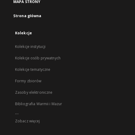
MAPA STRONY
Strona główna
Kolekcje
Kolekcje instytucji
Kolekcje osób prywatnych
Kolekcje tematyczne
Formy zbiorów
Zasoby elektroniczne
Bibliografia Warmii i Mazur
...
Zobacz więcej