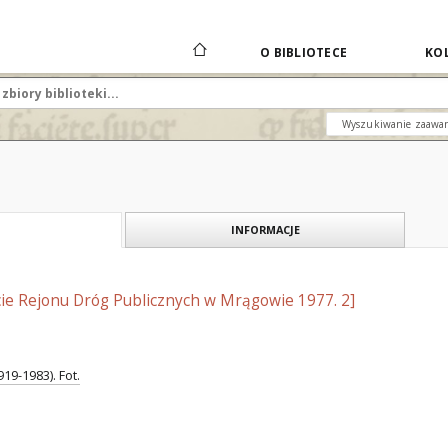
O BIBLIOTECE
KOL
Wyszukiwanie zaawa
INFORMACJE
cie Rejonu Dróg Publicznych w Mrągowie 1977. 2]
19-1983). Fot.