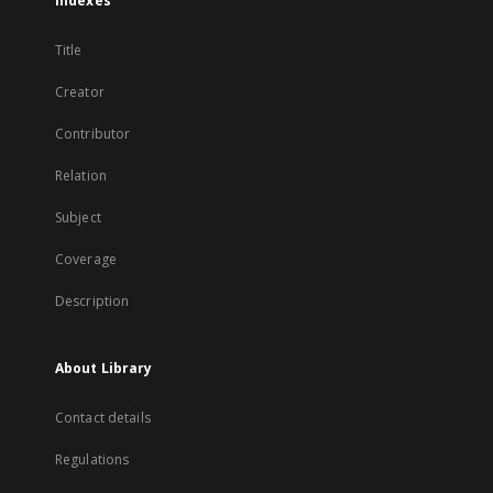
Indexes
Title
Creator
Contributor
Relation
Subject
Coverage
Description
About Library
Contact details
Regulations