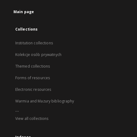
Main page
Collections
Institution collections
Kolekcje osób prywatnych
Themed collections
Forms of resources
Electronic resources
Warmia and Mazury bibliography
...
View all collections