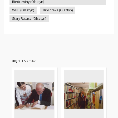
Biedrawiny (Olsztyn)
WBP (Olsztyn)
Biblioteka (Olsztyn)
Stary Ratusz (Olsztyn)
OBJECTS
similar