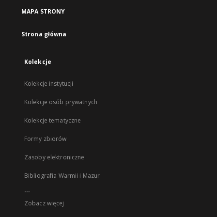
MAPA STRONY
Strona główna
Kolekcje
Kolekcje instytucji
Kolekcje osób prywatnych
Kolekcje tematyczne
Formy zbiorów
Zasoby elektroniczne
Bibliografia Warmii i Mazur
...
Zobacz więcej