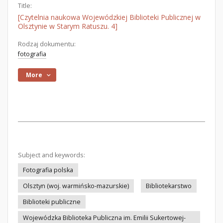
Title:
[Czytelnia naukowa Wojewódzkiej Biblioteki Publicznej w
Olsztynie w Starym Ratuszu. 4]
Rodzaj dokumentu:
fotografia
More
Subject and keywords:
Fotografia polska
Olsztyn (woj. warmińsko-mazurskie)
Bibliotekarstwo
Biblioteki publiczne
Wojewódzka Biblioteka Publiczna im. Emilii Sukertowej-