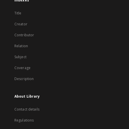
Indexes
Title
Creator
Contributor
Relation
Subject
Coverage
Description
About Library
Contact details
Regulations