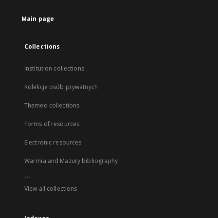
Main page
Collections
Institution collections
Kolekcje osób prywatnych
Themed collections
Forms of resources
Electronic resources
Warmia and Mazury bibliography
...
View all collections