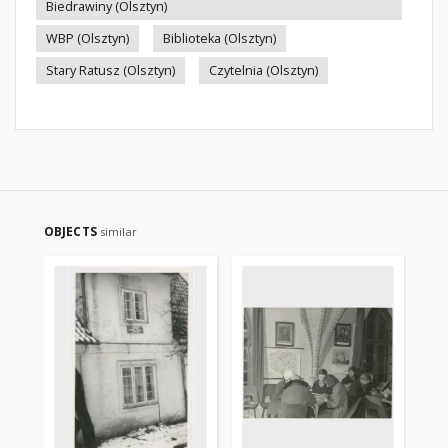
Biedrawiny (Olsztyn)
WBP (Olsztyn)
Biblioteka (Olsztyn)
Stary Ratusz (Olsztyn)
Czytelnia (Olsztyn)
OBJECTS
similar