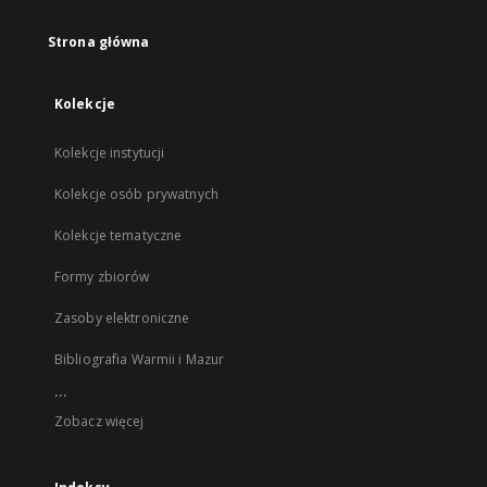
Strona główna
Kolekcje
Kolekcje instytucji
Kolekcje osób prywatnych
Kolekcje tematyczne
Formy zbiorów
Zasoby elektroniczne
Bibliografia Warmii i Mazur
...
Zobacz więcej