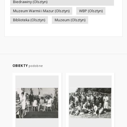
Biedrawiny (Olsztyn)
Muzeum Warmii i Mazur (Olsztyn)
WBP (Olsztyn)
Biblioteka (Olsztyn)
Muzeum (Olsztyn)
OBIEKTY
podobne