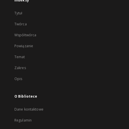
Indeksy
Tytuł
Twórca
Współtwórca
Powiązanie
Temat
Zakres
Opis
O Bibliotece
Dane kontaktowe
Regulamin