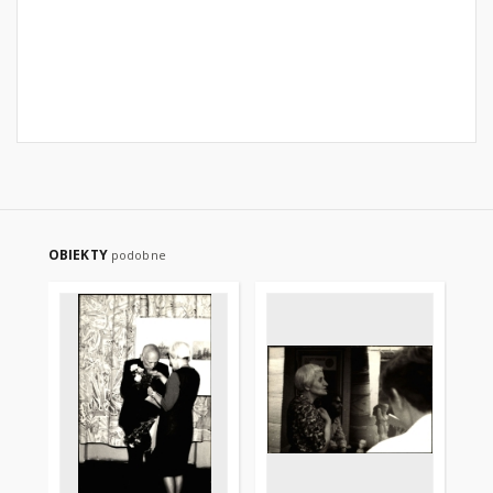
OBIEKTY
podobne