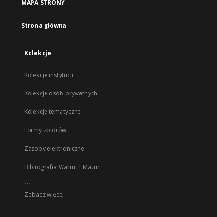
MAPA STRONY
Strona główna
Kolekcje
Kolekcje instytucji
Kolekcje osób prywatnych
Kolekcje tematyczne
Formy zbiorów
Zasoby elektroniczne
Bibliografia Warmii i Mazur
...
Zobacz więcej