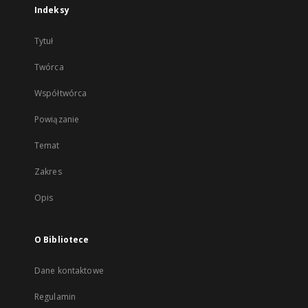
Indeksy
Tytuł
Twórca
Współtwórca
Powiązanie
Temat
Zakres
Opis
O Bibliotece
Dane kontaktowe
Regulamin