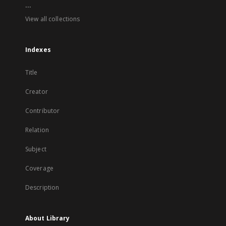
...
View all collections
Indexes
Title
Creator
Contributor
Relation
Subject
Coverage
Description
About Library