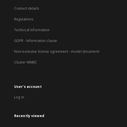
Contact details
Regulations
Technical Information
GDPR - Information clause
Non-exclusive license agreement - model document
Cluster WMBC
User's account
Log in
Recently viewed