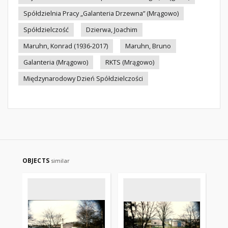
Spółdzielnia Pracy „Galanteria Drzewna” (Mrągowo)
Spółdzielczość
Dzierwa, Joachim
Maruhn, Konrad (1936-2017)
Maruhn, Bruno
Galanteria (Mrągowo)
RKTS (Mrągowo)
Międzynarodowy Dzień Spółdzielczości
OBJECTS
similar