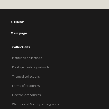
SITEMAP
Main page
Collections
Institution collections
Kolekcje osób prywatnych
Themed collections
Forms of resources
Electronic resources
Warmia and Mazury bibliography