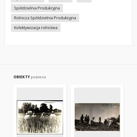
Spółdzielnia Produkcyjna
Rolnicza Spółdzielnia Produkcyjna
Kolektywizacja rolnictwa
OBIEKTY
podobne