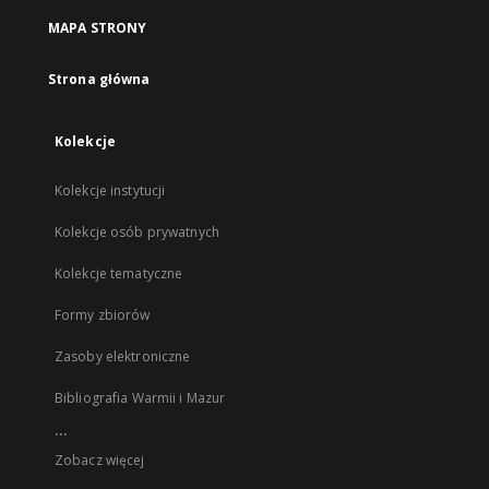
MAPA STRONY
Strona główna
Kolekcje
Kolekcje instytucji
Kolekcje osób prywatnych
Kolekcje tematyczne
Formy zbiorów
Zasoby elektroniczne
Bibliografia Warmii i Mazur
...
Zobacz więcej