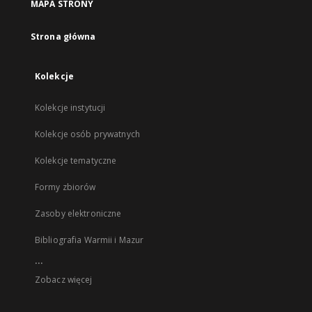
MAPA STRONY
Strona główna
Kolekcje
Kolekcje instytucji
Kolekcje osób prywatnych
Kolekcje tematyczne
Formy zbiorów
Zasoby elektroniczne
Bibliografia Warmii i Mazur
...
Zobacz więcej