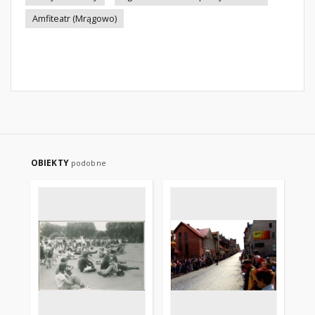
Amfiteatr (Mrągowo)
OBIEKTY
podobne