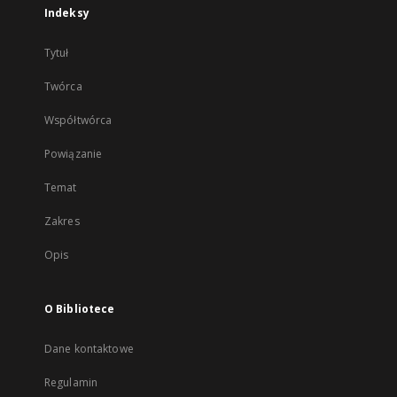
Indeksy
Tytuł
Twórca
Współtwórca
Powiązanie
Temat
Zakres
Opis
O Bibliotece
Dane kontaktowe
Regulamin