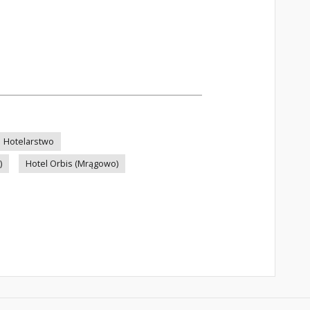
Hotelarstwo
)
Hotel Orbis (Mrągowo)