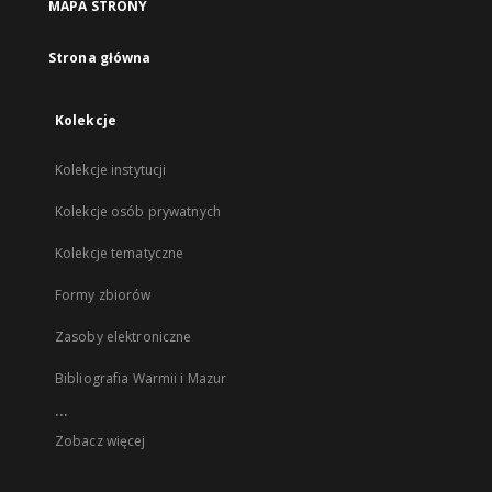
MAPA STRONY
Strona główna
Kolekcje
Kolekcje instytucji
Kolekcje osób prywatnych
Kolekcje tematyczne
Formy zbiorów
Zasoby elektroniczne
Bibliografia Warmii i Mazur
...
Zobacz więcej