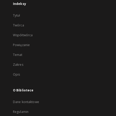
Indeksy
Tytuł
Twórca
Współtwórca
Powiązanie
Temat
Zakres
Opis
O Bibliotece
Dane kontaktowe
Regulamin