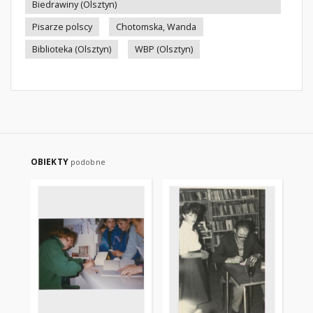
Biedrawiny (Olsztyn)
Pisarze polscy
Chotomska, Wanda
Biblioteka (Olsztyn)
WBP (Olsztyn)
OBIEKTY
podobne