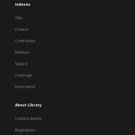
Indexes
Title
Creator
Contributor
Relation
Subject
Coverage
Description
About Library
Contact details
Regulations