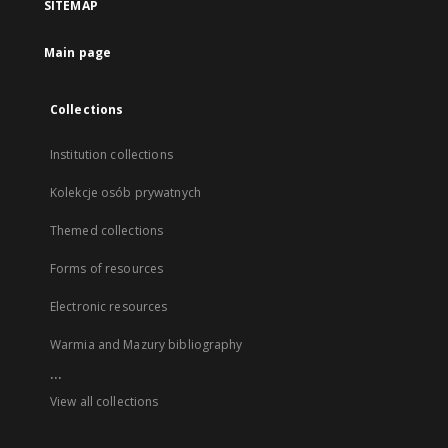
SITEMAP
Main page
Collections
Institution collections
Kolekcje osób prywatnych
Themed collections
Forms of resources
Electronic resources
Warmia and Mazury bibliography
...
View all collections