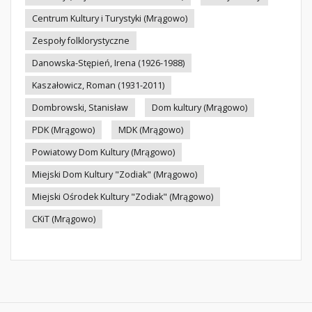
Centrum Kultury i Turystyki (Mrągowo)
Zespoły folklorystyczne
Danowska-Stępień, Irena (1926-1988)
Kaszałowicz, Roman (1931-2011)
Dombrowski, Stanisław
Dom kultury (Mrągowo)
PDK (Mrągowo)
MDK (Mrągowo)
Powiatowy Dom Kultury (Mrągowo)
Miejski Dom Kultury "Zodiak" (Mrągowo)
Miejski Ośrodek Kultury "Zodiak" (Mrągowo)
CKiT (Mrągowo)