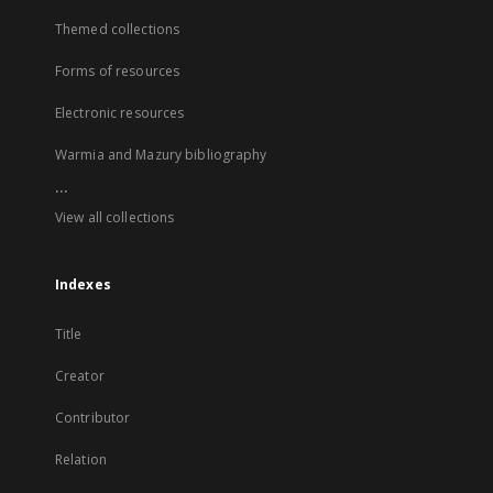
Themed collections
Forms of resources
Electronic resources
Warmia and Mazury bibliography
...
View all collections
Indexes
Title
Creator
Contributor
Relation