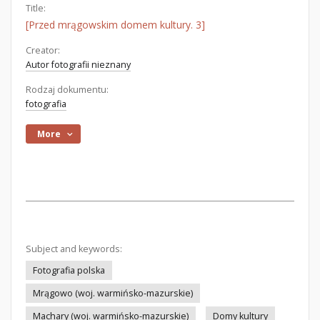
Title:
[Przed mrągowskim domem kultury. 3]
Creator:
Autor fotografii nieznany
Rodzaj dokumentu:
fotografia
More
Subject and keywords:
Fotografia polska
Mrągowo (woj. warmińsko-mazurskie)
Machary (woj. warmińsko-mazurskie)
Domy kultury