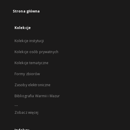
Strona główna
Kolekcje
Kolekcje instytucji
Kolekcje osób prywatnych
Kolekcje tematyczne
Formy zbiorów
Zasoby elektroniczne
Bibliografia Warmii i Mazur
...
Zobacz więcej