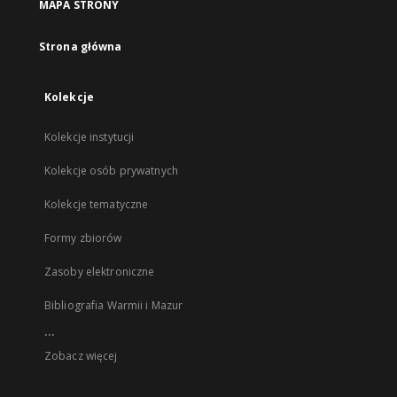
MAPA STRONY
Strona główna
Kolekcje
Kolekcje instytucji
Kolekcje osób prywatnych
Kolekcje tematyczne
Formy zbiorów
Zasoby elektroniczne
Bibliografia Warmii i Mazur
...
Zobacz więcej