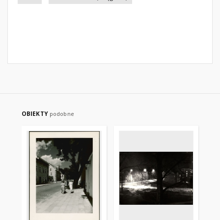
OBIEKTY
podobne