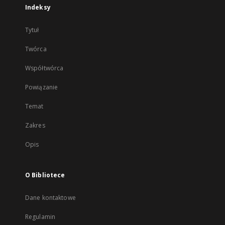
Indeksy
Tytuł
Twórca
Współtwórca
Powiązanie
Temat
Zakres
Opis
O Bibliotece
Dane kontaktowe
Regulamin