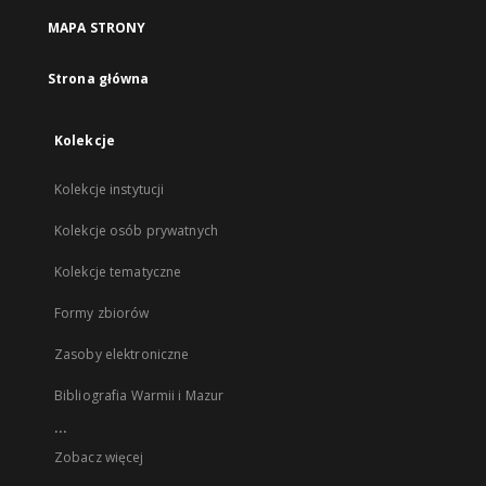
MAPA STRONY
Strona główna
Kolekcje
Kolekcje instytucji
Kolekcje osób prywatnych
Kolekcje tematyczne
Formy zbiorów
Zasoby elektroniczne
Bibliografia Warmii i Mazur
...
Zobacz więcej