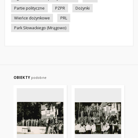
Partie polityczne
PZPR
Dożynki
Wieńce dożynkowe
PRL
Park Słowackiego (Mrągowo)
OBIEKTY
podobne