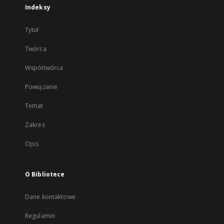
Indeksy
Tytuł
Twórca
Współtwórca
Powiązanie
Temat
Zakres
Opis
O Bibliotece
Dane kontaktowe
Regulamin