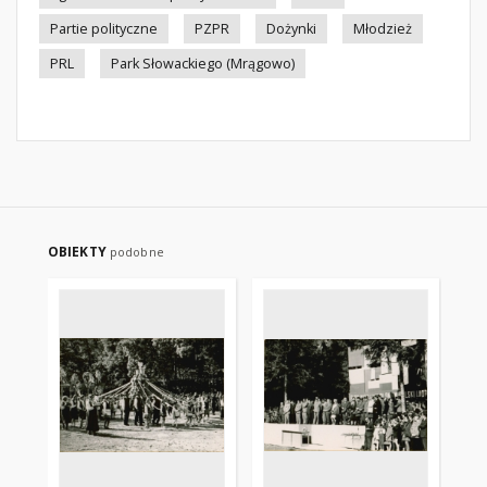
Partie polityczne
PZPR
Dożynki
Młodzież
PRL
Park Słowackiego (Mrągowo)
OBIEKTY
podobne