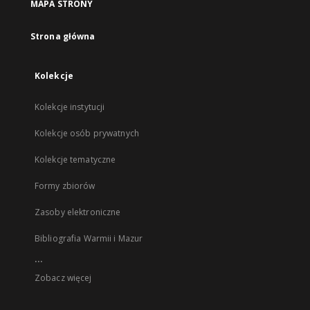
MAPA STRONY
Strona główna
Kolekcje
Kolekcje instytucji
Kolekcje osób prywatnych
Kolekcje tematyczne
Formy zbiorów
Zasoby elektroniczne
Bibliografia Warmii i Mazur
...
Zobacz więcej