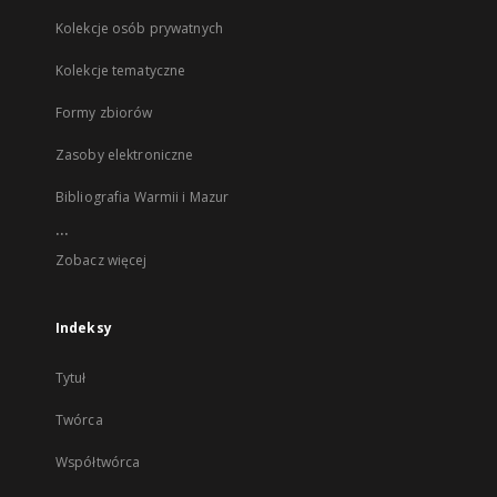
Kolekcje osób prywatnych
Kolekcje tematyczne
Formy zbiorów
Zasoby elektroniczne
Bibliografia Warmii i Mazur
...
Zobacz więcej
Indeksy
Tytuł
Twórca
Współtwórca