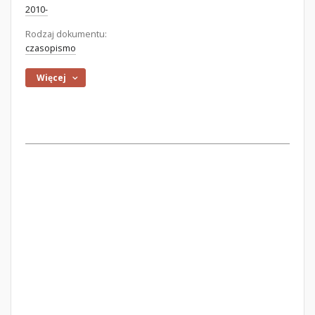
2010-
Rodzaj dokumentu:
czasopismo
Więcej