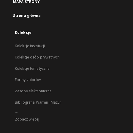
MAPA STRONY
Strona główna
Kolekcje
Kolekcje instytucji
Kolekcje osób prywatnych
Kolekcje tematyczne
Formy zbiorów
Zasoby elektroniczne
Bibliografia Warmii i Mazur
...
Zobacz więcej