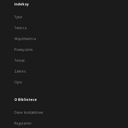
Indeksy
Tytuł
Twórca
Współtwórca
Powiązanie
Temat
Zakres
Opis
O Bibliotece
Dane kontaktowe
Regulamin