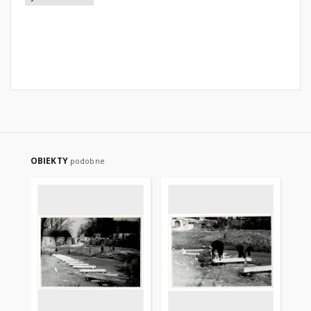
OBIEKTY
podobne