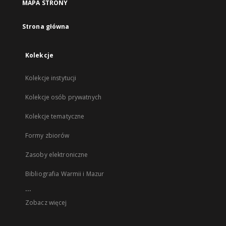
MAPA STRONY
Strona główna
Kolekcje
Kolekcje instytucji
Kolekcje osób prywatnych
Kolekcje tematyczne
Formy zbiorów
Zasoby elektroniczne
Bibliografia Warmii i Mazur
...
Zobacz więcej