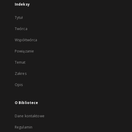
Indeksy
Tytuł
Twórca
Współtwórca
Powiązanie
Temat
Zakres
Opis
O Bibliotece
Dane kontaktowe
Regulamin