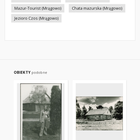
Mazur-Tourist (Mrągowo)
Chata mazurska (Mrągowo)
Jezioro Czos (Mrągowo)
OBIEKTY
podobne