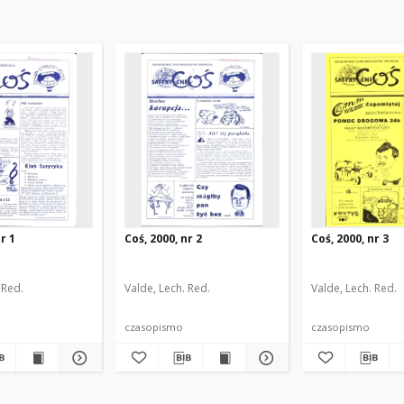
r 1
Coś, 2000, nr 2
Coś, 2000, nr 3
 Red.
Valde, Lech. Red.
Valde, Lech. Red.
czasopismo
czasopismo