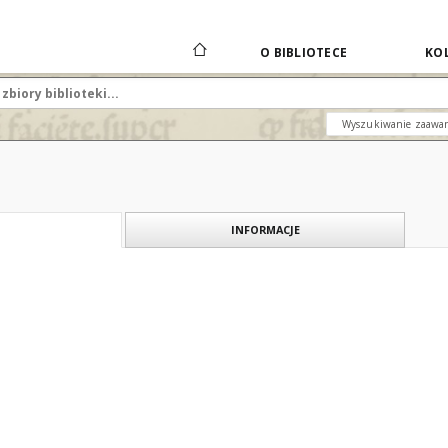
O BIBLIOTECE
KOL
Wyszukiwanie zaawa
INFORMACJE