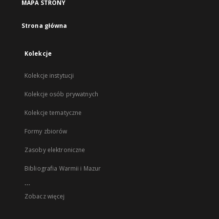
MAPA STRONY
Strona główna
Kolekcje
Kolekcje instytucji
Kolekcje osób prywatnych
Kolekcje tematyczne
Formy zbiorów
Zasoby elektroniczne
Bibliografia Warmii i Mazur
...
Zobacz więcej