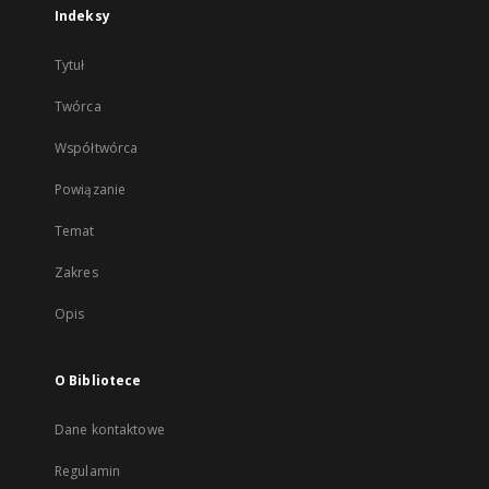
Indeksy
Tytuł
Twórca
Współtwórca
Powiązanie
Temat
Zakres
Opis
O Bibliotece
Dane kontaktowe
Regulamin