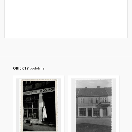
OBIEKTY
podobne