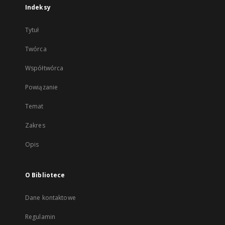
Indeksy
Tytuł
Twórca
Współtwórca
Powiązanie
Temat
Zakres
Opis
O Bibliotece
Dane kontaktowe
Regulamin