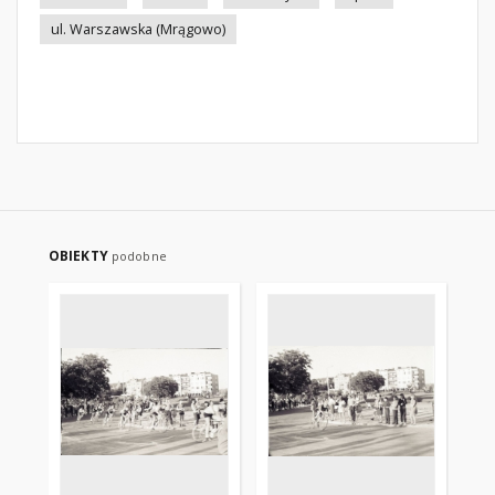
ul. Warszawska (Mrągowo)
OBIEKTY
podobne