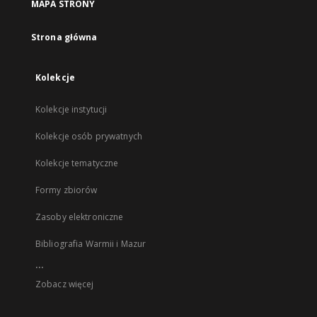
MAPA STRONY
Strona główna
Kolekcje
Kolekcje instytucji
Kolekcje osób prywatnych
Kolekcje tematyczne
Formy zbiorów
Zasoby elektroniczne
Bibliografia Warmii i Mazur
...
Zobacz więcej